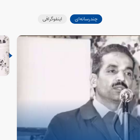
چندرسانه‌ای
اینفوگرافی