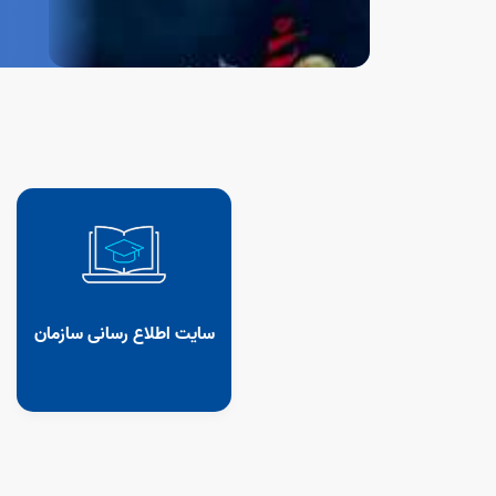
سایت اطلاع رسانی سازمان