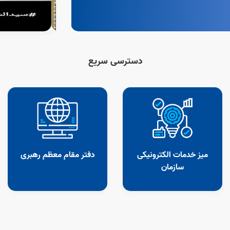
دسترسی سریع
میز خدمات الکترونیکی
دفتر مقام معظم رهبری
سازمان